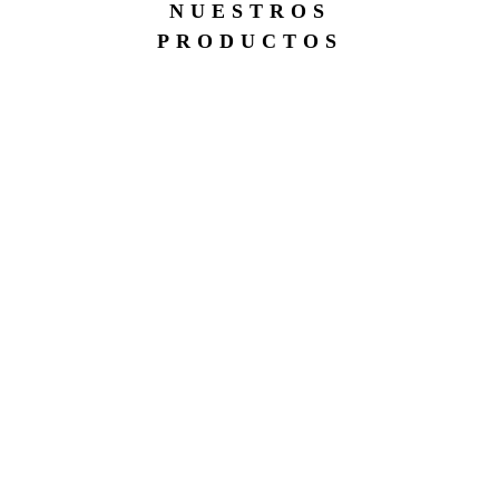
NUESTROS
PRODUCTOS