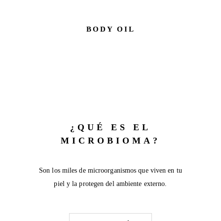
BODY OIL
¿QUÉ ES EL
MICROBIOMA?
Son los miles de microorganismos que viven en tu
piel y la protegen del ambiente externo.