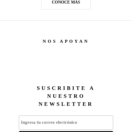
CONOCE MÁS
NOS APOYAN
SUSCRIBITE A
NUESTRO
NEWSLETTER