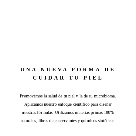
UNA NUEVA FORMA DE
CUIDAR TU PIEL
Promovemos la salud de tu piel y la de su microbioma.
Aplicamos nuestro enfoque científico para diseñar
nuestras fórmulas. Utilizamos materias primas 100%
naturales, libres de conservantes y químicos sintéticos.